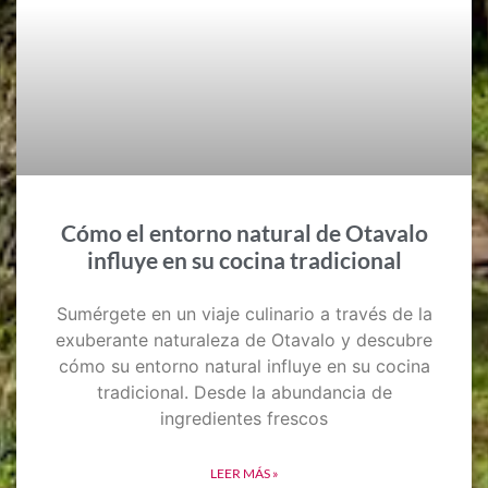
Cómo el entorno natural de Otavalo
influye en su cocina tradicional
Sumérgete en un viaje culinario a través de la
exuberante naturaleza de Otavalo y descubre
cómo su entorno natural influye en su cocina
tradicional. Desde la abundancia de
ingredientes frescos
LEER MÁS »