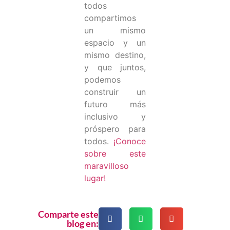
todos
compartimos
un mismo
espacio y un
mismo destino,
y que juntos,
podemos
construir un
futuro más
inclusivo y
próspero para
todos.
¡Conoce
sobre este
maravilloso
lugar!
Comparte este
blog en: