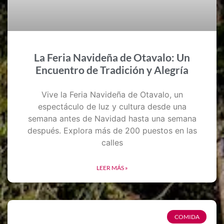
La Feria Navideña de Otavalo: Un
Encuentro de Tradición y Alegría
Vive la Feria Navideña de Otavalo, un
espectáculo de luz y cultura desde una
semana antes de Navidad hasta una semana
después. Explora más de 200 puestos en las
calles
LEER MÁS »
COMIDA