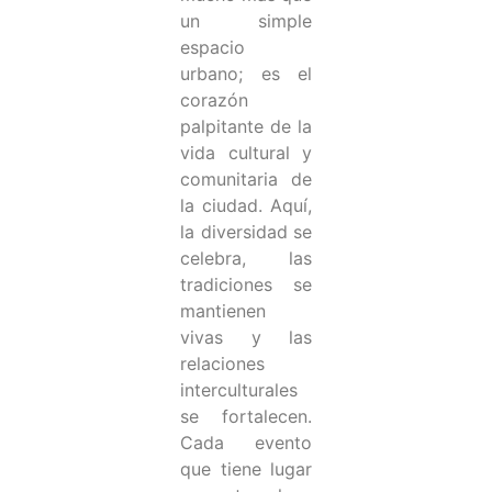
un simple
espacio
urbano; es el
corazón
palpitante de la
vida cultural y
comunitaria de
la ciudad. Aquí,
la diversidad se
celebra, las
tradiciones se
mantienen
vivas y las
relaciones
interculturales
se fortalecen.
Cada evento
que tiene lugar