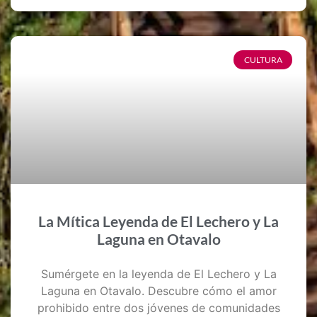
CULTURA
La Mítica Leyenda de El Lechero y La
Laguna en Otavalo
Sumérgete en la leyenda de El Lechero y La
Laguna en Otavalo. Descubre cómo el amor
prohibido entre dos jóvenes de comunidades