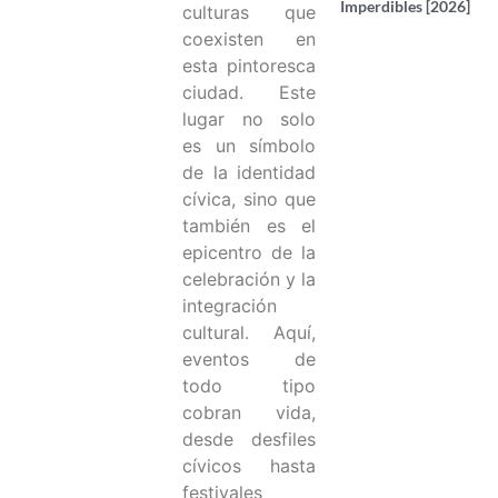
Imperdibles [2026]
culturas que
coexisten en
esta pintoresca
ciudad. Este
lugar no solo
es un símbolo
de la identidad
cívica, sino que
también es el
epicentro de la
celebración y la
integración
cultural. Aquí,
eventos de
todo tipo
cobran vida,
desde desfiles
cívicos hasta
festivales