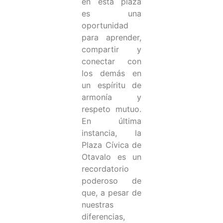
en esta plaza
es una
oportunidad
para aprender,
compartir y
conectar con
los demás en
un espíritu de
armonía y
respeto mutuo.
En última
instancia, la
Plaza Cívica de
Otavalo es un
recordatorio
poderoso de
que, a pesar de
nuestras
diferencias,