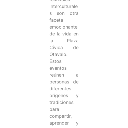
interculturale
s son otra
faceta
emocionante
de la vida en
la Plaza
Cívica de
Otavalo.
Estos
eventos
reúnen a
personas de
diferentes
orígenes y
tradiciones
para
compartir,
aprender y