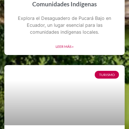
Comunidades Indígenas
Explora el Desaguadero de Pucará Bajo en
Ecuador, un lugar esencial para las
comunidades indígenas locales.
LEER MÁS »
TURISMO