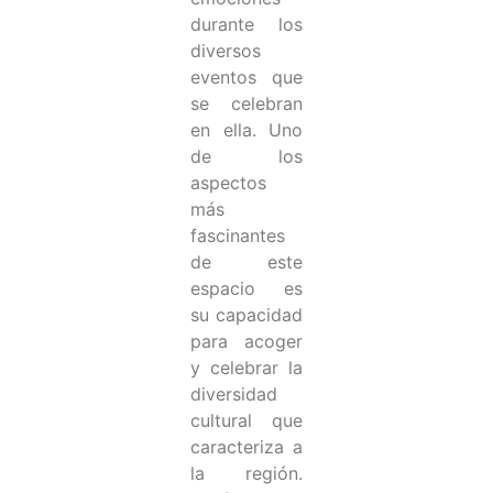
durante los
diversos
eventos que
se celebran
en ella. Uno
de los
aspectos
más
fascinantes
de este
espacio es
su capacidad
para acoger
y celebrar la
diversidad
cultural que
caracteriza a
la región.