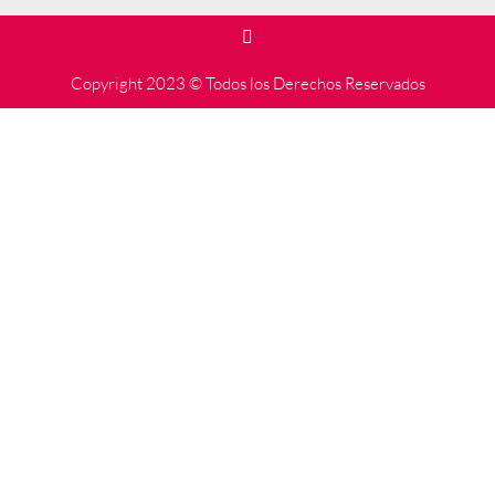
Copyright 2023 © Todos los Derechos Reservados