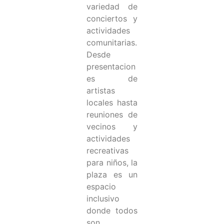
variedad de
conciertos y
actividades
comunitarias.
Desde
presentacion
es de
artistas
locales hasta
reuniones de
vecinos y
actividades
recreativas
para niños, la
plaza es un
espacio
inclusivo
donde todos
son