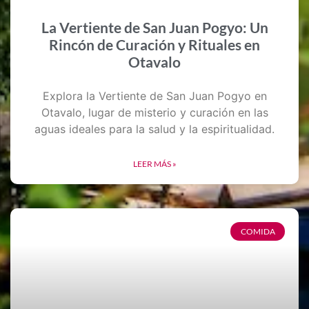
La Vertiente de San Juan Pogyo: Un
Rincón de Curación y Rituales en
Otavalo
Explora la Vertiente de San Juan Pogyo en
Otavalo, lugar de misterio y curación en las
aguas ideales para la salud y la espiritualidad.
LEER MÁS »
COMIDA