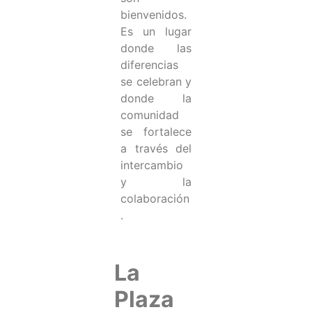
bienvenidos.
Es un lugar
donde las
diferencias
se celebran y
donde la
comunidad
se fortalece
a través del
intercambio
y la
colaboración
.
La
Plaza