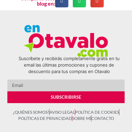
blog en:
Suscríbete y recibirás completamente gratis en tu
email las últimas promociones y cupones de
descuento para tus compras en Otavalo
SUBSCRIBIRSE
¿QUIÉNES SOMOS?
AVISO LEGAL
POLÍTICA DE COOKIES
POLÍTICAS DE PRIVACIDAD
SOBRE MÍ
CONTACTO