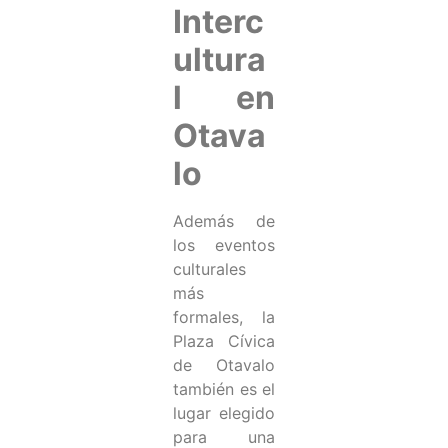
Interc
ultura
l en
Otava
lo
Además de
los eventos
culturales
más
formales, la
Plaza Cívica
de Otavalo
también es el
lugar elegido
para una