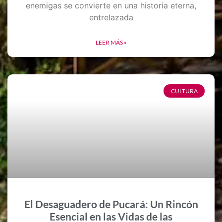
enemigas se convierte en una historia eterna,
entrelazada
LEER MÁS »
CULTURA
El Desaguadero de Pucará: Un Rincón
Esencial en las Vidas de las