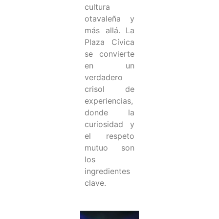
cultura
otavaleña y
más allá. La
Plaza Cívica
se convierte
en un
verdadero
crisol de
experiencias,
donde la
curiosidad y
el respeto
mutuo son
los
ingredientes
clave.