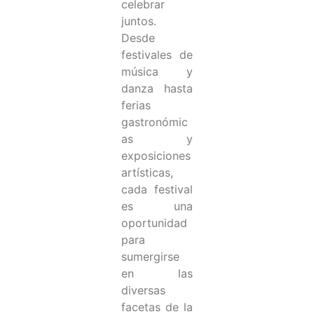
celebrar
juntos.
Desde
festivales de
música y
danza hasta
ferias
gastronómic
as y
exposiciones
artísticas,
cada festival
es una
oportunidad
para
sumergirse
en las
diversas
facetas de la