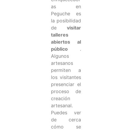
as en
Peguche es
la posibilidad
de
visitar
talleres
abiertos al
público
.
Algunos
artesanos
permiten a
los visitantes
presenciar el
proceso de
creación
artesanal.
Puedes ver
de cerca
cómo se