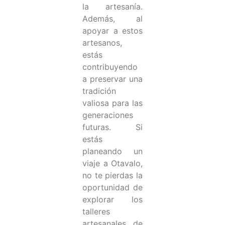
la artesanía.
Además, al
apoyar a estos
artesanos,
estás
contribuyendo
a preservar una
tradición
valiosa para las
generaciones
futuras. Si
estás
planeando un
viaje a Otavalo,
no te pierdas la
oportunidad de
explorar los
talleres
artesanales de