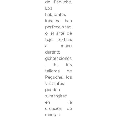
de Peguche.
Los
habitantes
locales han
perfeccionad
o el arte de
tejer textiles
a mano
durante
generaciones
. En los
talleres de
Peguche, los
visitantes
pueden
sumergirse
en la
creación de
mantas,