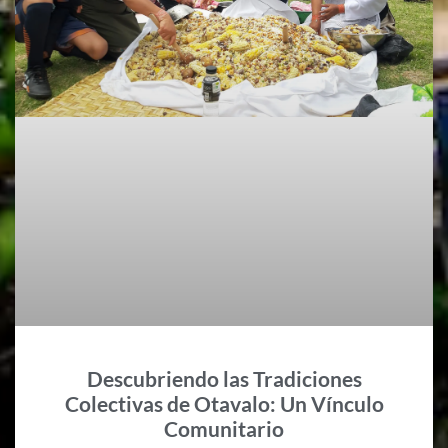
Descubriendo las Tradiciones
Colectivas de Otavalo: Un Vínculo
Comunitario