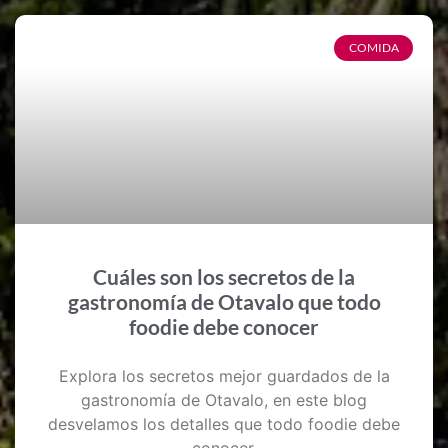
COMIDA
Cuáles son los secretos de la
gastronomía de Otavalo que todo
foodie debe conocer
Explora los secretos mejor guardados de la
gastronomía de Otavalo, en este blog
desvelamos los detalles que todo foodie debe
conocer.