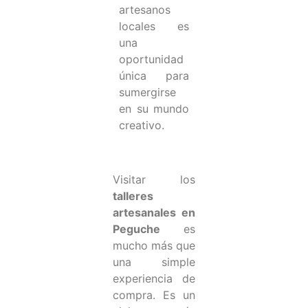
artesanos
locales es
una
oportunidad
única para
sumergirse
en su mundo
creativo.
Visitar los
talleres
artesanales en
Peguche
es
mucho más que
una simple
experiencia de
compra. Es un