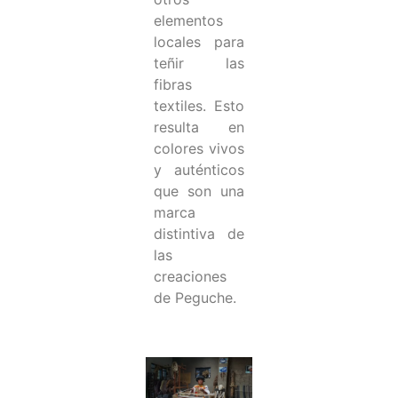
elementos
locales para
teñir las
fibras
textiles. Esto
resulta en
colores vivos
y auténticos
que son una
marca
distintiva de
las
creaciones
de Peguche.