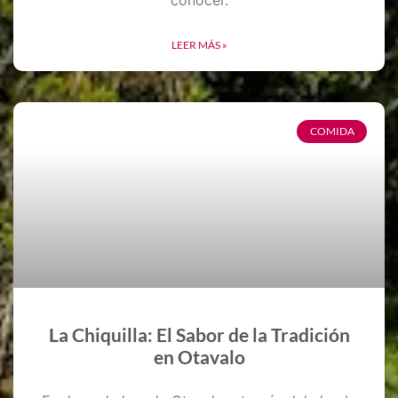
LEER MÁS »
COMIDA
La Chiquilla: El Sabor de la Tradición
en Otavalo