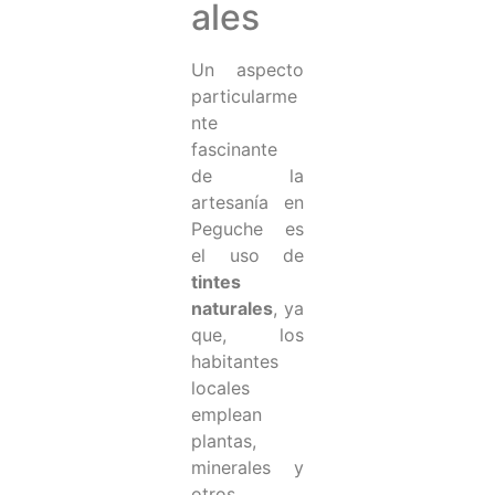
ales
Un aspecto
particularme
nte
fascinante
de la
artesanía en
Peguche es
el uso de
tintes
naturales
, ya
que, los
habitantes
locales
emplean
plantas,
minerales y
otros