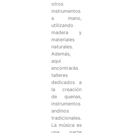
otros
instrumentos
a mano,
utilizando
madera y
materiales
naturales.
Además,
aquí
encontrarás
talleres
dedicados a
la creación
de quenas,
instrumentos
andinos
tradicionales.
La música es
una parte