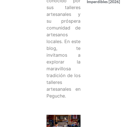
conocido por
Imperdibles [2026]
sus talleres
artesanales y
su próspera
comunidad de
artesanos
locales. En este
blog, te
invitamos a
explorar la
maravillosa
tradición de los
talleres
artesanales en
Peguche.