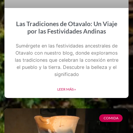
Las Tradiciones de Otavalo: Un Viaje
por las Festividades Andinas
Sumérgete en las festividades ancestrales de
Otavalo con nuestro blog, donde exploramos
las tradiciones que celebran la conexión entre
el pueblo y la tierra. Descubre la belleza y el
significado
LEER MÁS »
COMIDA