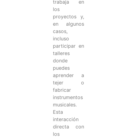
trabaja en
los
proyectos y,
en algunos
casos,
incluso
participar en
talleres
donde
puedes
aprender a
tejer o
fabricar
instrumentos
musicales.
Esta
interacción
directa con
los