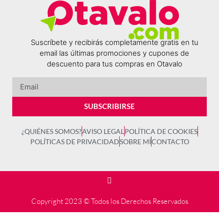
Suscríbete y recibirás completamente gratis en tu
email las últimas promociones y cupones de
descuento para tus compras en Otavalo
SUBSCRIBIRSE
¿QUIÉNES SOMOS?
AVISO LEGAL
POLÍTICA DE COOKIES
POLÍTICAS DE PRIVACIDAD
SOBRE MÍ
CONTACTO
Copyright 2023 © Todos los Derechos Reservados