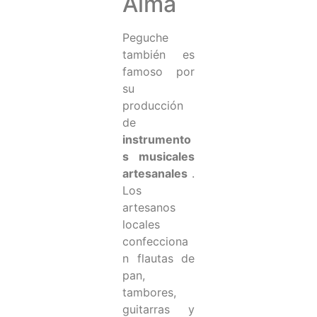
Alma
Peguche
también es
famoso por
su
producción
de
instrumento
s musicales
artesanales
.
Los
artesanos
locales
confecciona
n flautas de
pan,
tambores,
guitarras y