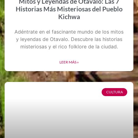
Mitos y Leyendas de Otavalo: Las 7
Historias Más Misteriosas del Pueblo
Kichwa
Adéntrate en el fascinante mundo de los mitos
y leyendas de Otavalo. Descubre las historias
misteriosas y el rico folklore de la ciudad.
LEER MÁS »
CULTURA