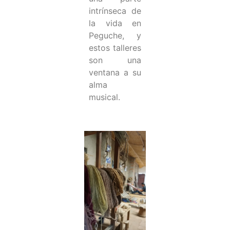
intrínseca de
la vida en
Peguche, y
estos talleres
son una
ventana a su
alma
musical.