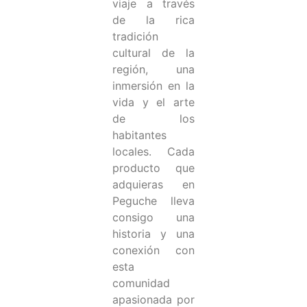
viaje a través
de la rica
tradición
cultural de la
región, una
inmersión en la
vida y el arte
de los
habitantes
locales. Cada
producto que
adquieras en
Peguche lleva
consigo una
historia y una
conexión con
esta
comunidad
apasionada por