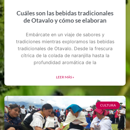
Cuáles son las bebidas tradicionales
de Otavalo y cómo se elaboran
Embárcate en un viaje de sabores y
tradiciones mientras exploramos las bebidas
tradicionales de Otavalo. Desde la frescura
cítrica de la colada de naranjilla hasta la
profundidad aromática de la
LEER MÁS »
CULTURA