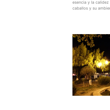
esencia y la calidez
caballos y su ambien