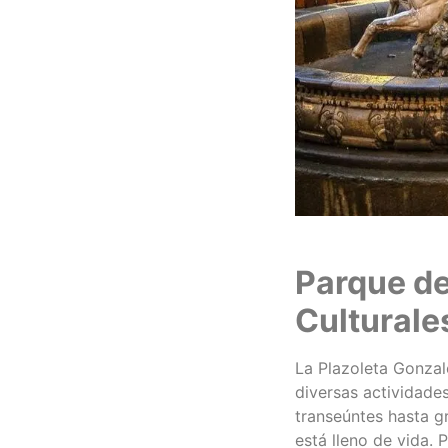
Parque de
Culturale
La Plazoleta Gonzal
diversas actividades
transeúntes hasta g
está lleno de vida.