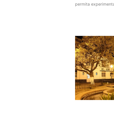
permita experimentar