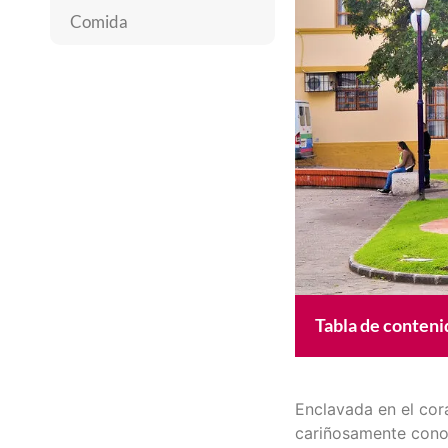
Comida
Tabla de conteni
Enclavada en el cor
cariñosamente conoc