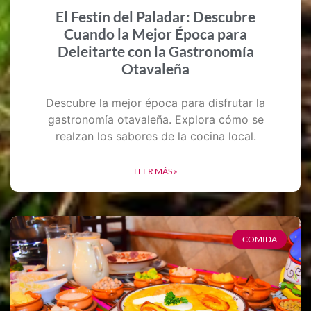
El Festín del Paladar: Descubre
Cuando la Mejor Época para
Deleitarte con la Gastronomía
Otavaleña
Descubre la mejor época para disfrutar la
gastronomía otavaleña. Explora cómo se
realzan los sabores de la cocina local.
LEER MÁS »
COMIDA