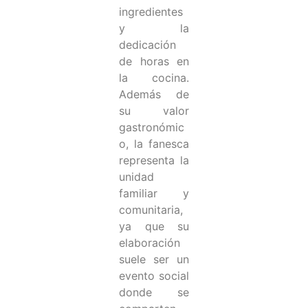
ingredientes
y la
dedicación
de horas en
la cocina.
Además de
su valor
gastronómic
o, la fanesca
representa la
unidad
familiar y
comunitaria,
ya que su
elaboración
suele ser un
evento social
donde se