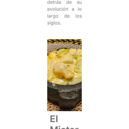
detrás de su
evolución a lo
largo de los
siglos.
El