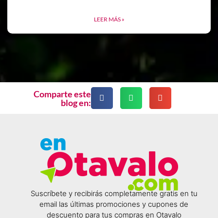
LEER MÁS »
Comparte este
blog en:
Suscríbete y recibirás completamente gratis en tu
email las últimas promociones y cupones de
descuento para tus compras en Otavalo