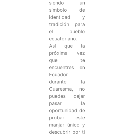
siendo un
símbolo de
identidad y
tradición para
el pueblo
ecuatoriano.
Así que la
próxima vez
que te
encuentres en
Ecuador
durante la
Cuaresma, no
puedes dejar
pasar la
oportunidad de
probar este
manjar único y
descubrir por ti