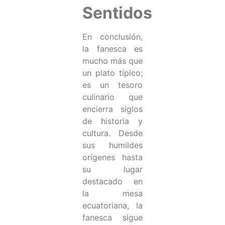
Sentidos
En conclusión,
la fanesca es
mucho más que
un plato típico;
es un tesoro
culinario que
encierra siglos
de historia y
cultura. Desde
sus humildes
orígenes hasta
su lugar
destacado en
la mesa
ecuatoriana, la
fanesca sigue