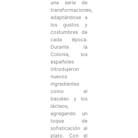
una serie de
transformaciones,
adaptándose a
los gustos y
costumbres de
cada época.
Durante la
Colonia, los
españoles
introdujeron
nuevos
ingredientes
como el
bacalao y los
lácteos,
agregando un
toque de
sofisticación al
plato. Con el