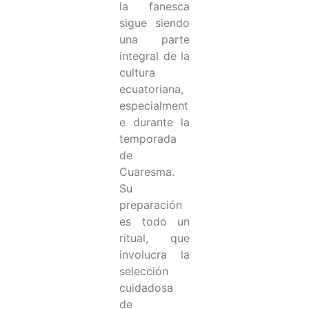
la fanesca
sigue siendo
una parte
integral de la
cultura
ecuatoriana,
especialment
e durante la
temporada
de
Cuaresma.
Su
preparación
es todo un
ritual, que
involucra la
selección
cuidadosa
de