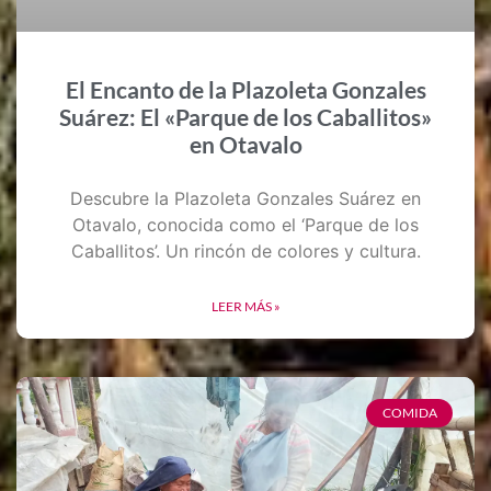
El Encanto de la Plazoleta Gonzales
Suárez: El «Parque de los Caballitos»
en Otavalo
Descubre la Plazoleta Gonzales Suárez en
Otavalo, conocida como el ‘Parque de los
Caballitos’. Un rincón de colores y cultura.
LEER MÁS »
COMIDA