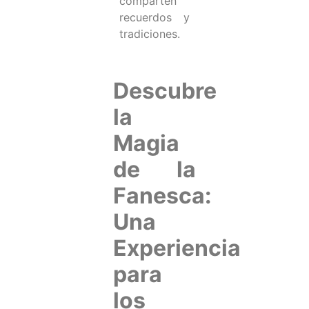
comparten
recuerdos y
tradiciones.
Descubre
la
Magia
de la
Fanesca:
Una
Experiencia
para
los