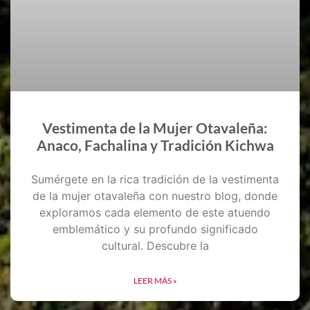
Vestimenta de la Mujer Otavaleña:
Anaco, Fachalina y Tradición Kichwa
Sumérgete en la rica tradición de la vestimenta
de la mujer otavaleña con nuestro blog, donde
exploramos cada elemento de este atuendo
emblemático y su profundo significado
cultural. Descubre la
LEER MÁS »