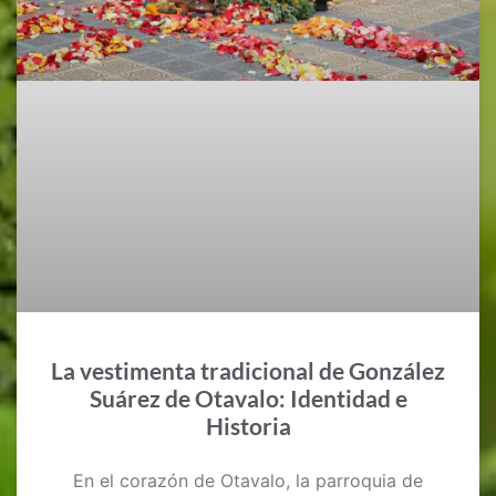
La vestimenta tradicional de González
Suárez de Otavalo: Identidad e
Historia
En el corazón de Otavalo, la parroquia de