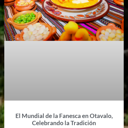
El Mundial de la Fanesca en Otavalo,
Celebrando la Tradición