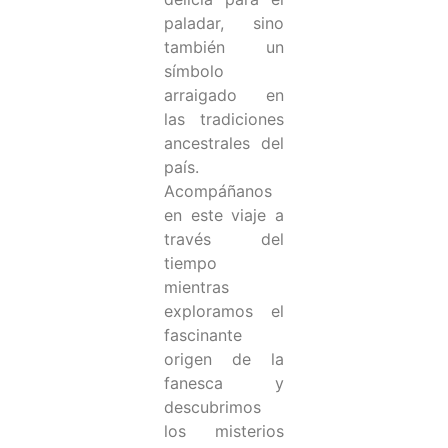
paladar, sino
también un
símbolo
arraigado en
las tradiciones
ancestrales del
país.
Acompáñanos
en este viaje a
través del
tiempo
mientras
exploramos el
fascinante
origen de la
fanesca y
descubrimos
los misterios