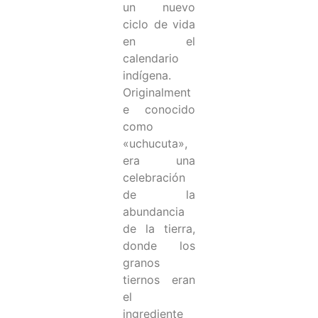
un nuevo
ciclo de vida
en el
calendario
indígena.
Originalment
e conocido
como
«uchucuta»,
era una
celebración
de la
abundancia
de la tierra,
donde los
granos
tiernos eran
el
ingrediente