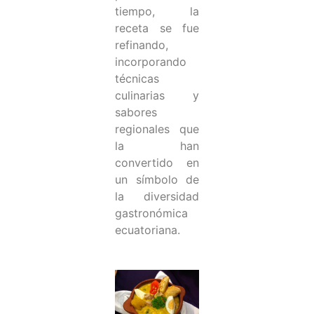
tiempo, la
receta se fue
refinando,
incorporando
técnicas
culinarias y
sabores
regionales que
la han
convertido en
un símbolo de
la diversidad
gastronómica
ecuatoriana.