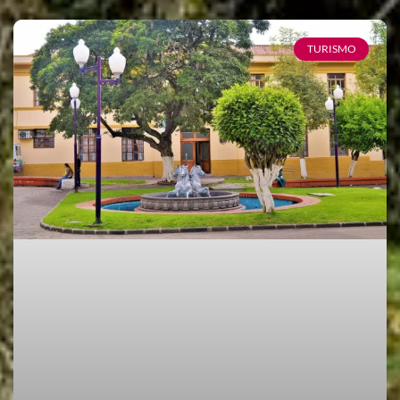
TURISMO