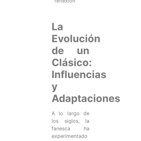
reflexión
La
Evolución
de un
Clásico:
Influencias
y
Adaptaciones
A lo largo de
los siglos, la
fanesca ha
experimentado