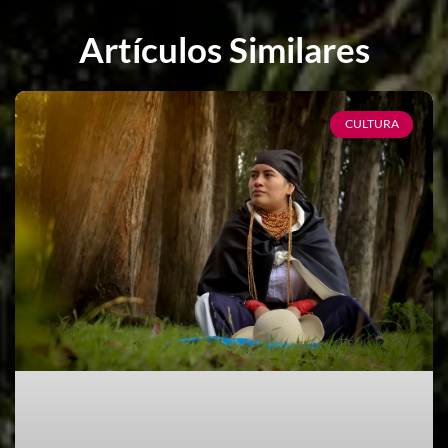
Artículos Similares
CULTURA