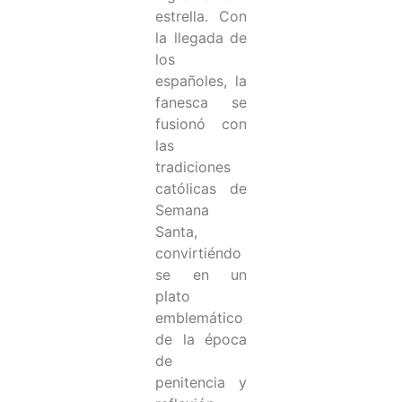
estrella. Con
la llegada de
los
españoles, la
fanesca se
fusionó con
las
tradiciones
católicas de
Semana
Santa,
convirtiéndo
se en un
plato
emblemático
de la época
de
penitencia y