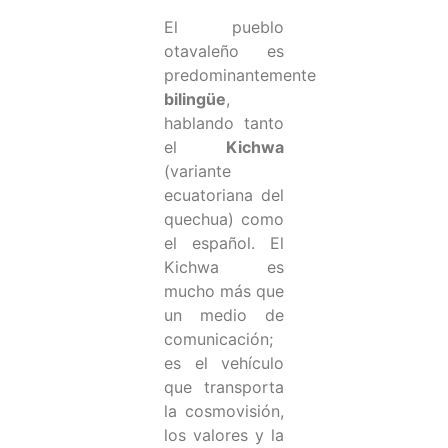
El pueblo
otavaleño es
predominantemente
bilingüe
,
hablando tanto
el
Kichwa
(variante
ecuatoriana del
quechua) como
el español. El
Kichwa es
mucho más que
un medio de
comunicación;
es el vehículo
que transporta
la cosmovisión,
los valores y la