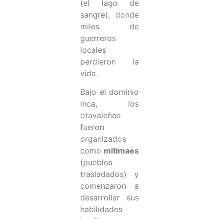
(el lago de
sangre), donde
miles de
guerreros
locales
perdieron la
vida.
Bajo el dominio
inca, los
otavaleños
fueron
organizados
como
mitimaes
(pueblos
trasladados) y
comenzaron a
desarrollar sus
habilidades