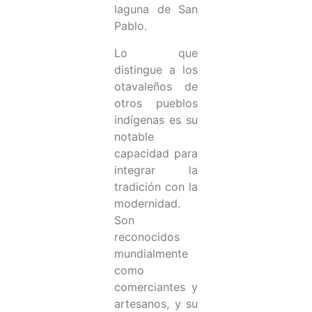
laguna de San
Pablo.
Lo que
distingue a los
otavaleños de
otros pueblos
indígenas es su
notable
capacidad para
integrar la
tradición con la
modernidad.
Son
reconocidos
mundialmente
como
comerciantes y
artesanos, y su