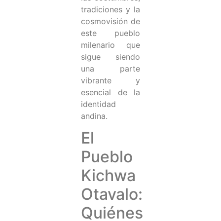
tradiciones y la
cosmovisión de
este pueblo
milenario que
sigue siendo
una parte
vibrante y
esencial de la
identidad
andina.
El
Pueblo
Kichwa
Otavalo:
Quiénes