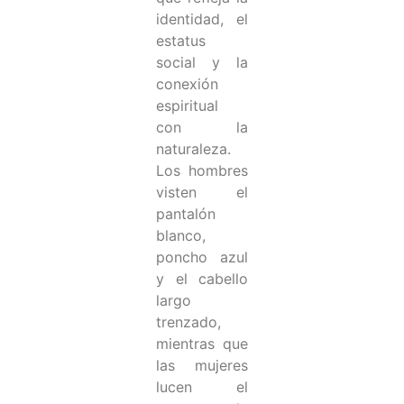
identidad, el
estatus
social y la
conexión
espiritual
con la
naturaleza.
Los hombres
visten el
pantalón
blanco,
poncho azul
y el cabello
largo
trenzado,
mientras que
las mujeres
lucen el