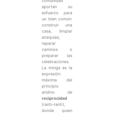
comunidad
aportan su
esfuerzo para
un bien común:
construir una
casa, limpiar
acequias,
reparar
caminos o
preparar las
celebraciones.
La minga es la
expresión
máxima del
principio
andino de
reciprocidad
(ranti-ranti),
donde quien