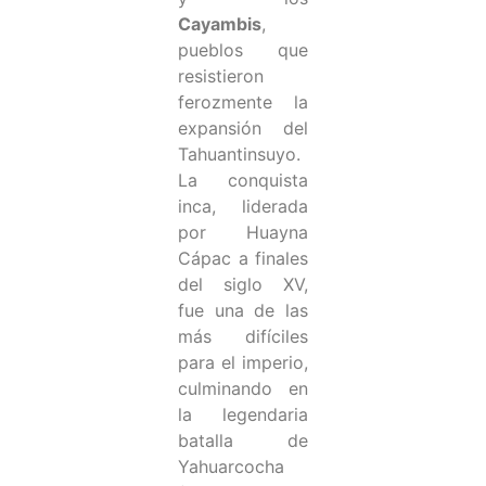
Cayambis
,
pueblos que
resistieron
ferozmente la
expansión del
Tahuantinsuyo.
La conquista
inca, liderada
por Huayna
Cápac a finales
del siglo XV,
fue una de las
más difíciles
para el imperio,
culminando en
la legendaria
batalla de
Yahuarcocha