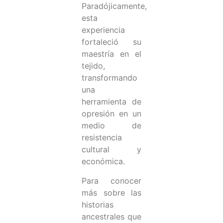
Paradójicamente,
esta
experiencia
fortaleció su
maestría en el
tejido,
transformando
una
herramienta de
opresión en un
medio de
resistencia
cultural y
económica.
Para conocer
más sobre las
historias
ancestrales que