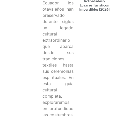
Actividades y
Ecuador, los
Lugares Turísticos
otavaleños han
Imperdibles [2026]
preservado
durante siglos
un legado
cultural
extraordinario
que abarca
desde sus
tradiciones
textiles hasta
sus ceremonias
espirituales. En
esta guía
cultural
completa,
exploraremos
en profundidad
las costumbres,