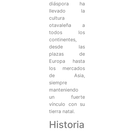
diáspora ha
llevado la
cultura
otavaleña a
todos los
continentes,
desde las
plazas de
Europa hasta
los mercados
de Asia,
siempre
manteniendo
un fuerte
vínculo con su
tierra natal.
Historia