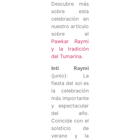
Descubre más
sobre esta
celebración en
nuestro artículo
sobre el
Pawkar Raymi
y la tradición
del Tumarina
.
Inti Raymi
(junio): La
fiesta del sol es
la celebración
más importante
y espectacular
del año.
Coincide con el
solsticio de
verano y la