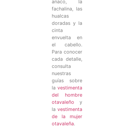
anaco, la
fachalina, las
hualcas
doradas y la
cinta
envuelta en
el cabello.
Para conocer
cada detalle,
consulta
nuestras
guías sobre
la
vestimenta
del hombre
otavaleño
y
la
vestimenta
de la mujer
otavaleña
.