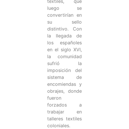
textiles, que
luego se
convertirían en
su sello
distintivo. Con
la llegada de
los españoles
en el siglo XVI,
la comunidad
sufrió la
imposición del
sistema de
encomiendas y
obrajes, donde
fueron
forzados a
trabajar en
talleres textiles
coloniales.