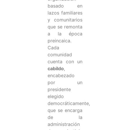
basado en
lazos familiares
y comunitarios
que se remonta
a la época
preincaica.
Cada
comunidad
cuenta con un
cabildo
,
encabezado
por un
presidente
elegido
democráticamente,
que se encarga
de la
administración