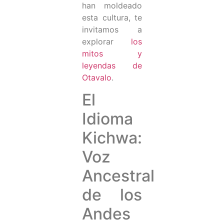
han moldeado
esta cultura, te
invitamos a
explorar
los
mitos y
leyendas de
Otavalo
.
El
Idioma
Kichwa:
Voz
Ancestral
de los
Andes