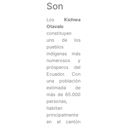
Son
Los
Kichwa
Otavalo
constituyen
uno de los
pueblos
indígenas más
numerosos y
prósperos del
Ecuador. Con
una población
estimada de
más de 65.000
personas,
habitan
principalmente
en el cantón