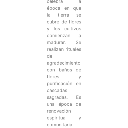
celebra la
época en que
la tierra se
cubre de flores
y los cultivos
comienzan a
madurar. Se
realizan rituales
de
agradecimiento
con baños de
flores y
purificación en
cascadas
sagradas. Es
una época de
renovación
espiritual y
comunitaria.