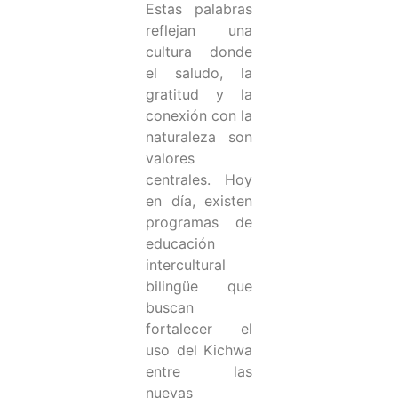
Estas palabras
reflejan una
cultura donde
el saludo, la
gratitud y la
conexión con la
naturaleza son
valores
centrales. Hoy
en día, existen
programas de
educación
intercultural
bilingüe que
buscan
fortalecer el
uso del Kichwa
entre las
nuevas