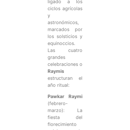
ligado a los
ciclos agrícolas
y
astronómicos,
marcados por
los solsticios y
equinoccios.
Las cuatro
grandes
celebraciones o
Raymis
estructuran el
año ritual:
Pawkar Raymi
(febrero-
marzo): La
fiesta del
florecimiento