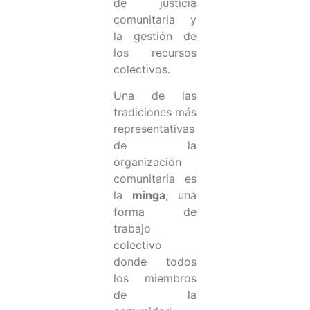
de justicia
comunitaria y
la gestión de
los recursos
colectivos.
Una de las
tradiciones más
representativas
de la
organización
comunitaria es
la
minga
, una
forma de
trabajo
colectivo
donde todos
los miembros
de la