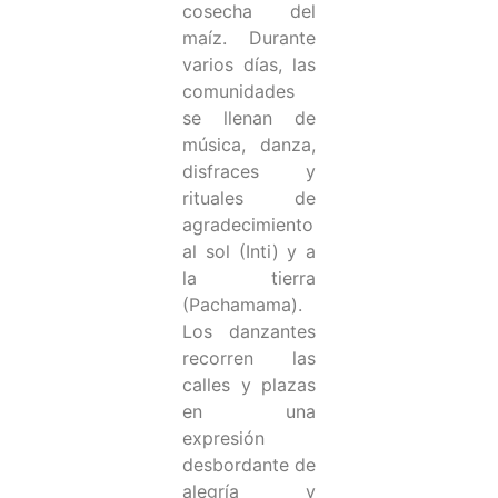
cosecha del
maíz. Durante
varios días, las
comunidades
se llenan de
música, danza,
disfraces y
rituales de
agradecimiento
al sol (Inti) y a
la tierra
(Pachamama).
Los danzantes
recorren las
calles y plazas
en una
expresión
desbordante de
alegría y