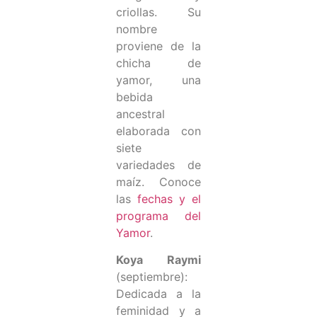
criollas. Su
nombre
proviene de la
chicha de
yamor, una
bebida
ancestral
elaborada con
siete
variedades de
maíz. Conoce
las
fechas y el
programa del
Yamor
.
Koya Raymi
(septiembre):
Dedicada a la
feminidad y a