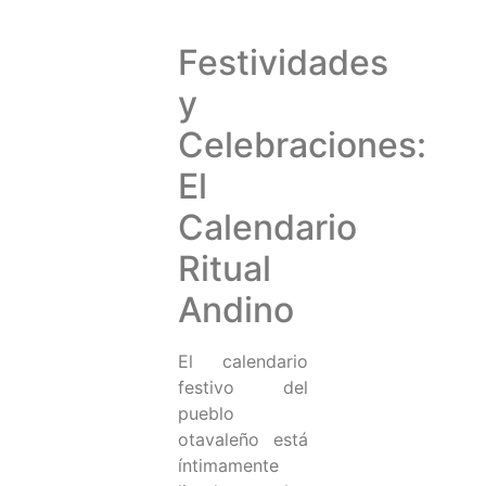
Festividades
y
Celebraciones:
El
Calendario
Ritual
Andino
El calendario
festivo del
pueblo
otavaleño está
íntimamente