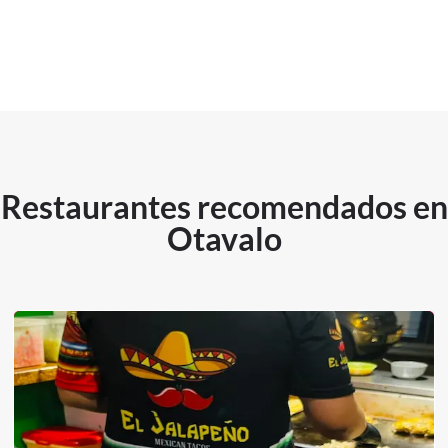
Restaurantes recomendados en
Otavalo