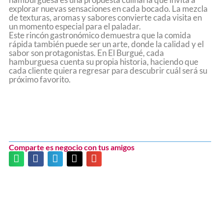
explorar nuevas sensaciones en cada bocado. La mezcla
de texturas, aromas y sabores convierte cada visita en
un momento especial para el paladar.
Este rincón gastronómico demuestra que la comida
rápida también puede ser un arte, donde la calidad y el
sabor son protagonistas. En El Burgué, cada
hamburguesa cuenta su propia historia, haciendo que
cada cliente quiera regresar para descubrir cuál será su
próximo favorito.
Comparte es negocio con tus amigos