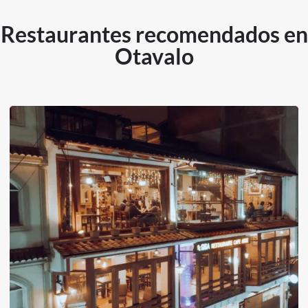
Restaurantes recomendados en
Otavalo