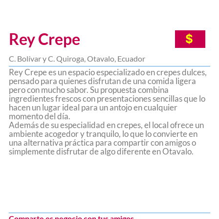
Rey Crepe
$
C. Bolívar y C. Quiroga, Otavalo, Ecuador
Rey Crepe es un espacio especializado en crepes dulces,
pensado para quienes disfrutan de una comida ligera
pero con mucho sabor. Su propuesta combina
ingredientes frescos con presentaciones sencillas que lo
hacen un lugar ideal para un antojo en cualquier
momento del día.
Además de su especialidad en crepes, el local ofrece un
ambiente acogedor y tranquilo, lo que lo convierte en
una alternativa práctica para compartir con amigos o
simplemente disfrutar de algo diferente en Otavalo.
Comparte es negocio con tus amigos