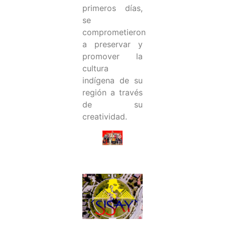
primeros días,
se
comprometieron
a preservar y
promover la
cultura
indígena de su
región a través
de su
creatividad.