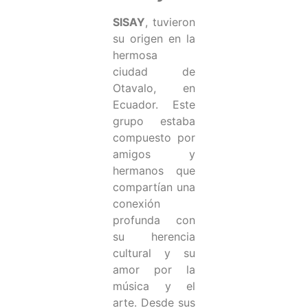
SISAY
, tuvieron
su origen en la
hermosa
ciudad de
Otavalo, en
Ecuador. Este
grupo estaba
compuesto por
amigos y
hermanos que
compartían una
conexión
profunda con
su herencia
cultural y su
amor por la
música y el
arte. Desde sus