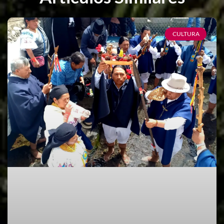
CULTURA