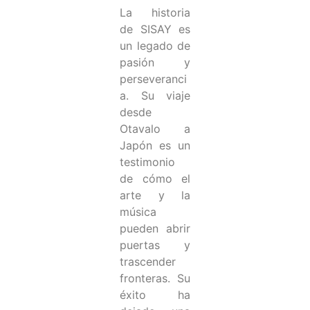
La historia
de SISAY es
un legado de
pasión y
perseveranci
a. Su viaje
desde
Otavalo a
Japón es un
testimonio
de cómo el
arte y la
música
pueden abrir
puertas y
trascender
fronteras. Su
éxito ha