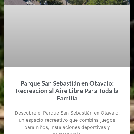
Parque San Sebastián en Otavalo:
Recreación al Aire Libre Para Toda la
Familia
Descubre el Parque San Sebastián en Otavalo,
un espacio recreativo que combina juegos
para niños, instalaciones deportivas y