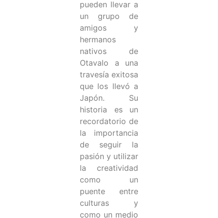
pueden llevar a
un grupo de
amigos y
hermanos
nativos de
Otavalo a una
travesía exitosa
que los llevó a
Japón. Su
historia es un
recordatorio de
la importancia
de seguir la
pasión y utilizar
la creatividad
como un
puente entre
culturas y
como un medio