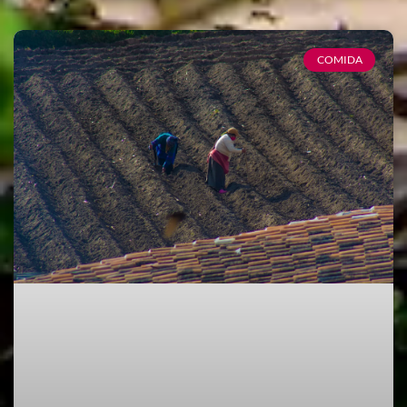
COMIDA