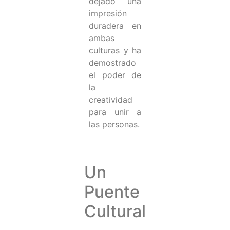
dejado una
impresión
duradera en
ambas
culturas y ha
demostrado
el poder de
la
creatividad
para unir a
las personas.
Un
Puente
Cultural