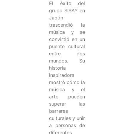
El éxito del
grupo SISAY en
Japón
trascendió la
música y se
convirtió en un
puente cultural
entre dos
mundos. Su
historia
inspiradora
mostró cómo la
música y el
arte pueden
superar las
barreras
culturales y unir
a personas de
diferentes