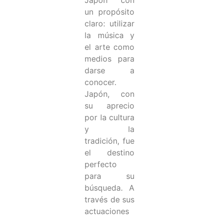
un propósito
claro: utilizar
la música y
el arte como
medios para
darse a
conocer.
Japón, con
su aprecio
por la cultura
y la
tradición, fue
el destino
perfecto
para su
búsqueda. A
través de sus
actuaciones