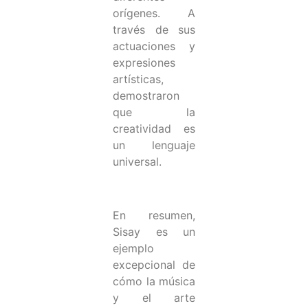
orígenes. A
través de sus
actuaciones y
expresiones
artísticas,
demostraron
que la
creatividad es
un lenguaje
universal.
En resumen,
Sisay es un
ejemplo
excepcional de
cómo la música
y el arte