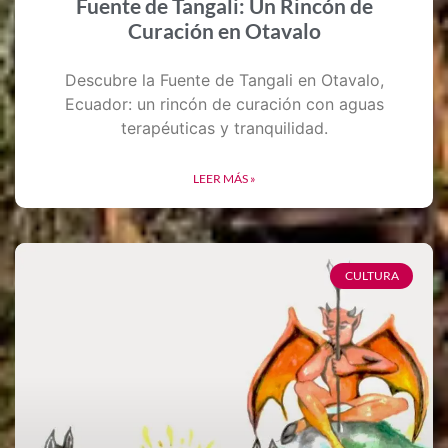
Fuente de Tangali: Un Rincón de
Curación en Otavalo
Descubre la Fuente de Tangali en Otavalo,
Ecuador: un rincón de curación con aguas
terapéuticas y tranquilidad.
LEER MÁS »
CULTURA