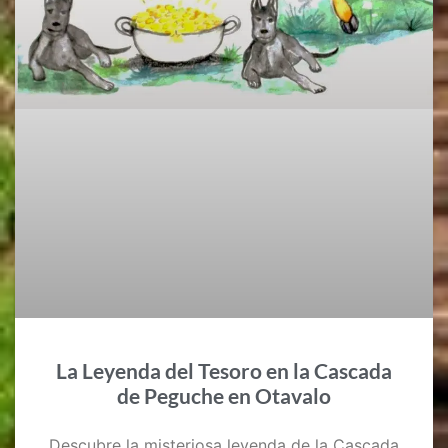
La Leyenda del Tesoro en la Cascada
de Peguche en Otavalo
Descubre la misteriosa leyenda de la Cascada