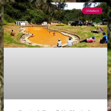
OTAVALO