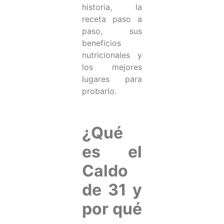
historia, la
receta paso a
paso, sus
beneficios
nutricionales y
los mejores
lugares para
probarlo.
¿Qué
es el
Caldo
de 31 y
por qué