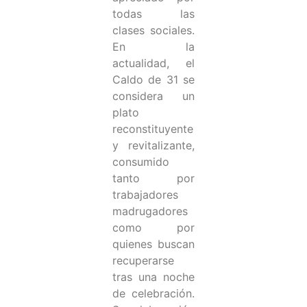
todas las
clases sociales.
En la
actualidad, el
Caldo de 31 se
considera un
plato
reconstituyente
y revitalizante,
consumido
tanto por
trabajadores
madrugadores
como por
quienes buscan
recuperarse
tras una noche
de celebración.