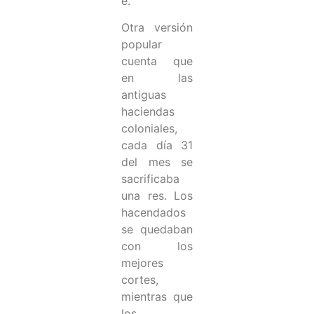
e.
Otra versión
popular
cuenta que
en las
antiguas
haciendas
coloniales,
cada día 31
del mes se
sacrificaba
una res. Los
hacendados
se quedaban
con los
mejores
cortes,
mientras que
los