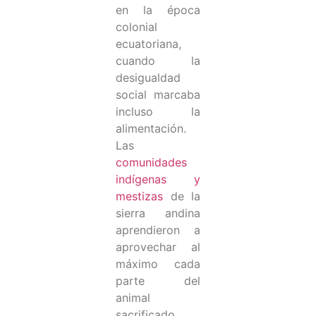
en la época
colonial
ecuatoriana,
cuando la
desigualdad
social marcaba
incluso la
alimentación.
Las
comunidades
indígenas y
mestizas
de la
sierra andina
aprendieron a
aprovechar al
máximo cada
parte del
animal
sacrificado,