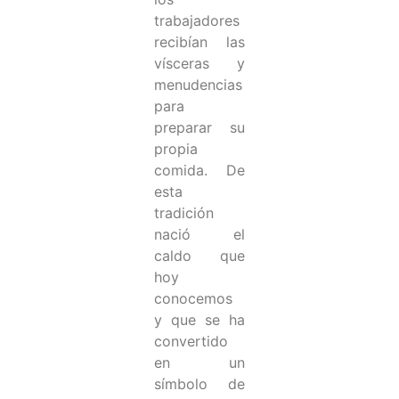
trabajadores
recibían las
vísceras y
menudencias
para
preparar su
propia
comida. De
esta
tradición
nació el
caldo que
hoy
conocemos
y que se ha
convertido
en un
símbolo de