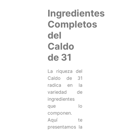
Ingredientes
Completos
del
Caldo
de 31
La riqueza del
Caldo de 31
radica en la
variedad de
ingredientes
que lo
componen.
Aquí te
presentamos la