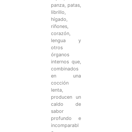
panza, patas,
librillo,
hígado,
riñones,
corazón,
lengua y
otros
órganos
internos que,
combinados
en una
cocción
lenta,
producen un
caldo de
sabor
profundo e
incomparabl