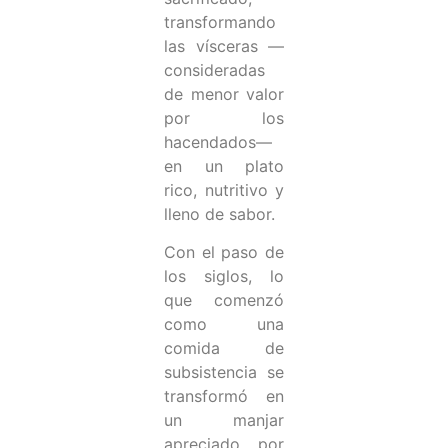
transformando
las vísceras —
consideradas
de menor valor
por los
hacendados—
en un plato
rico, nutritivo y
lleno de sabor.
Con el paso de
los siglos, lo
que comenzó
como una
comida de
subsistencia se
transformó en
un manjar
apreciado por