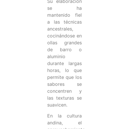
Su elaboración
se ha
mantenido fiel
a las técnicas
ancestrales,
cocinándose en
ollas grandes
de barro o
aluminio
durante largas
horas, lo que
permite que los
sabores se
concentren y
las texturas se
suavicen.
En la cultura
andina, el