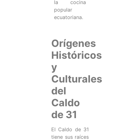
la cocina
popular
ecuatoriana.
Orígenes
Históricos
y
Culturales
del
Caldo
de 31
El Caldo de 31
tiene sus raíces