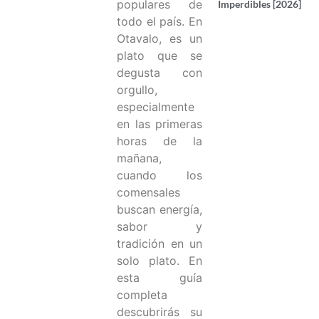
populares de
Imperdibles [2026]
todo el país. En
Otavalo, es un
plato que se
degusta con
orgullo,
especialmente
en las primeras
horas de la
mañana,
cuando los
comensales
buscan energía,
sabor y
tradición en un
solo plato. En
esta guía
completa
descubrirás su