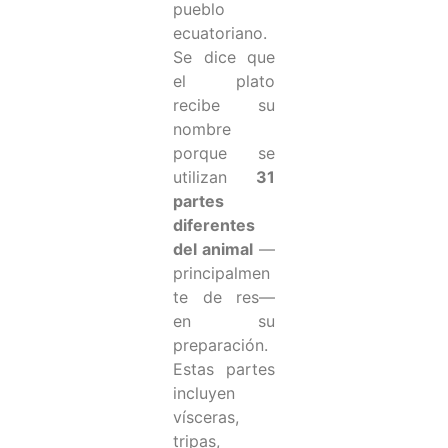
pueblo
ecuatoriano.
Se dice que
el plato
recibe su
nombre
porque se
utilizan
31
partes
diferentes
del animal
—
principalmen
te de res—
en su
preparación.
Estas partes
incluyen
vísceras,
tripas,