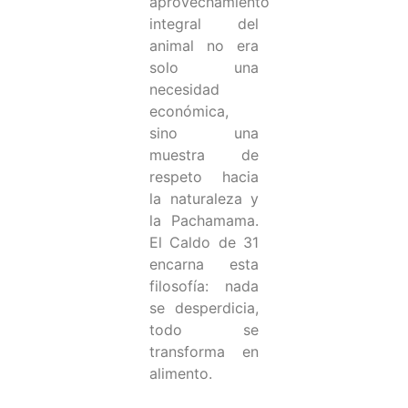
aprovechamiento
integral del
animal no era
solo una
necesidad
económica,
sino una
muestra de
respeto hacia
la naturaleza y
la Pachamama.
El Caldo de 31
encarna esta
filosofía: nada
se desperdicia,
todo se
transforma en
alimento.